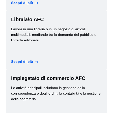
Scopri di più
Libraia/o AFC
Lavora in una libreria o in un negozio di articoli
multimediali, mediando tra la domanda del pubblico e
l'offerta editoriale
Scopri di più
Impiegata/o di commercio AFC
Le attività principali includono la gestione della
corrispondenza e degli ordini, la contabilità e la gestione
della segreteria