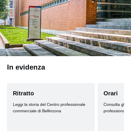
In evidenza
Ritratto
Orari
Leggi la storia del Centro professionale
Consulta gli or
commerciale di Bellinzona
professionale 