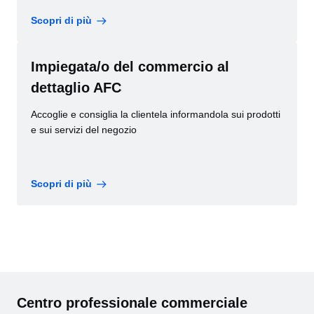
Scopri di più
Impiegata/o del commercio al
dettaglio AFC
Accoglie e consiglia la clientela informandola sui prodotti
e sui servizi del negozio
Scopri di più
Centro professionale commerciale