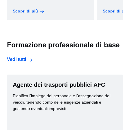
Scopri di più
Scopri di più
Formazione professionale di base
Vedi tutti
Agente dei trasporti pubblici AFC
Pianifica l'impiego del personale e l'assegnazione dei
veicoli, tenendo conto delle esigenze aziendali e
gestendo eventuali imprevisti