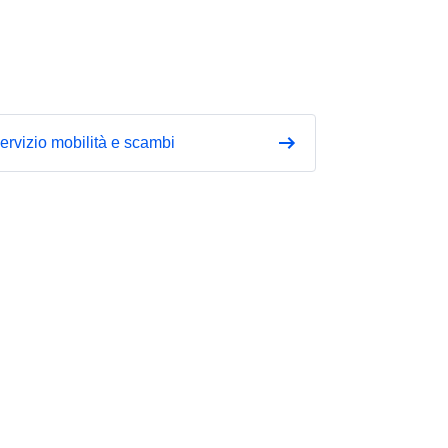
ervizio mobilità e scambi