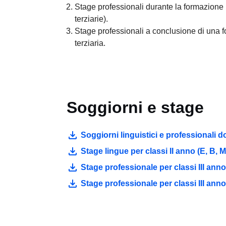
Stage professionali durante la formazione 
terziarie).
Stage professionali a conclusione di una 
terziaria.
Soggiorni e stage
Soggiorni linguistici e professionali 
Stage lingue per classi II anno (E, B, M
Stage professionale per classi III ann
Stage professionale per classi III anno