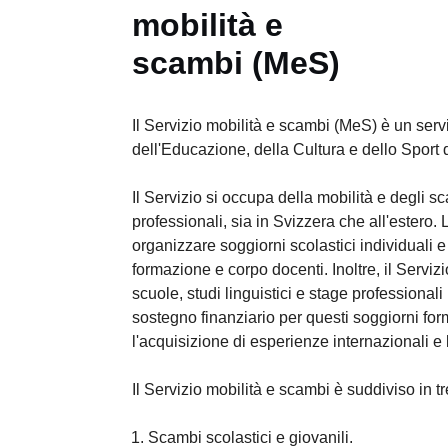
mobilità e
scambi (MeS)
Il Servizio mobilità e scambi (MeS) è un serv
dell'Educazione, della Cultura e dello Sport 
Il Servizio si occupa della mobilità e degli s
professionali, sia in Svizzera che all'estero.
organizzare soggiorni scolastici individuali 
formazione e corpo docenti. Inoltre, il Servizio
scuole, studi linguistici e stage professionali
sostegno finanziario per questi soggiorni for
l'acquisizione di esperienze internazionali e 
Il Servizio mobilità e scambi è suddiviso in tre
Scambi scolastici e giovanili.