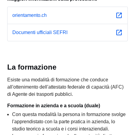
orientamento.ch
Documenti ufficiali SEFRI
La formazione
Esiste una modalità di formazione che conduce
all'ottenimento dell'attestato federale di capacità (AFC)
di Agente dei trasporti pubblici.
Formazione in azienda e a scuola (duale)
Con questa modalità la persona in formazione svolge
l'apprendistato con la parte pratica in azienda, lo
studio teorico a scuola e i corsi interaziendali.