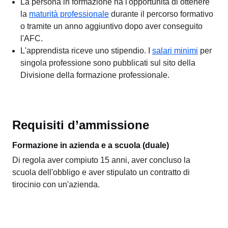
La persona in formazione ha l'opportunità di ottenere
la
maturità professionale
durante il percorso formativo
o tramite un anno aggiuntivo dopo aver conseguito
l'AFC.
L'apprendista riceve uno stipendio. I
salari minimi
per
singola professione sono pubblicati sul sito della
Divisione della formazione professionale.
Requisiti d’ammissione
Formazione in azienda e a scuola (duale)
Di regola aver compiuto 15 anni, aver concluso la
scuola dell'obbligo e aver stipulato un contratto di
tirocinio con un'azienda.