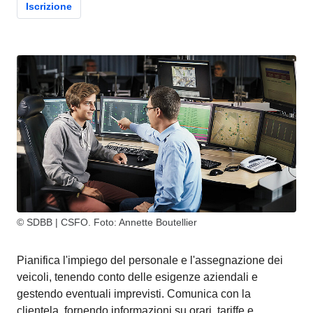
Iscrizione
© SDBB | CSFO. Foto: Annette Boutellier
Pianifica l'impiego del personale e l'assegnazione dei
veicoli, tenendo conto delle esigenze aziendali e
gestendo eventuali imprevisti. Comunica con la
clientela, fornendo informazioni su orari, tariffe e