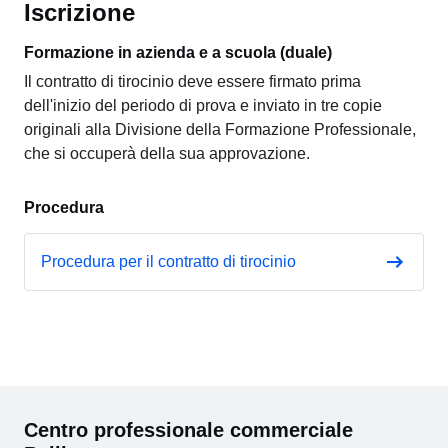
Iscrizione
Formazione in azienda e a scuola (duale)
Il contratto di tirocinio deve essere firmato prima
dell'inizio del periodo di prova e inviato in tre copie
originali alla Divisione della Formazione Professionale,
che si occuperà della sua approvazione.
Procedura
Procedura per il contratto di tirocinio
Centro professionale commerciale