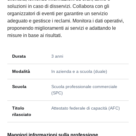
soluzioni in caso di disservizi. Collabora con gli
organizzatori di eventi per garantire un servizio
adeguato e gestisce i reclami. Monitora i dati operativi,
proponendo miglioramenti ai servizi e adattando le
misure in base ai risultati.
Durata
3 anni
Modalità
In azienda e a scuola (duale)
Scuola
Scuola professionale commerciale
(SPC)
Titolo
Attestato federale di capacità (AFC)
rilasciato
Maggiori informazioni sulla professione