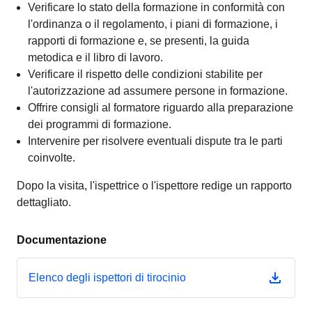
l'ordinanza o il regolamento, i piani di formazione, i
rapporti di formazione e, se presenti, la guida
metodica e il libro di lavoro.
Verificare il rispetto delle condizioni stabilite per
l'autorizzazione ad assumere persone in formazione.
Offrire consigli al formatore riguardo alla preparazione
dei programmi di formazione.
Intervenire per risolvere eventuali dispute tra le parti
coinvolte.
Dopo la visita, l'ispettrice o l'ispettore redige un rapporto
dettagliato.
Documentazione
Elenco degli ispettori di tirocinio